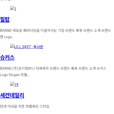
힐탑
BRAND 새로운 패러다임을 이끌어가는 기업 브랜드 룩북 브랜드 소개 브랜드
명 Logo…
슈커스
BRAND (주)조이컴퍼니 자체제작 브랜드 브랜드 룩북 브랜드 소개 슈커스
Logo Slogan 작품,…
세컨데일리
현대 여성을 위한 차별화된 스타일