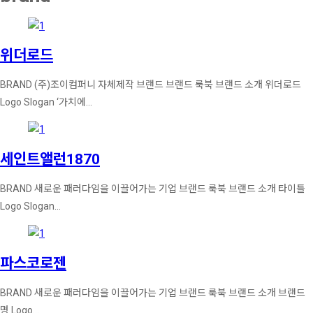
위더로드
BRAND (주)조이컴퍼니 자체제작 브랜드 브랜드 룩북 브랜드 소개 위더로드
Logo Slogan ‘가치에…
세인트앨런1870
BRAND 새로운 패러다임을 이끌어가는 기업 브랜드 룩북 브랜드 소개 타이틀
Logo Slogan…
파스코로젠
BRAND 새로운 패러다임을 이끌어가는 기업 브랜드 룩북 브랜드 소개 브랜드
명 Logo…